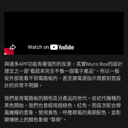
與諸多APP功能有著強烈的反差，其實Muro Box的設計
理念之一是”看起來完全不像一個電子產品”，所以一般
從外部是看不到電路板的，甚至連電源指示燈都刻意設
計的非常不明顯。
我們是用電路板的顏色區分產品的世代。從初代機種的
黑色開始，我們也曾經用過綠色，紅色。而這次配合穆
風機種的意象，使用黃色，呼應穆風的黃銅配色，並彰
顯傳統上的顏色象徵 ”尊榮”。