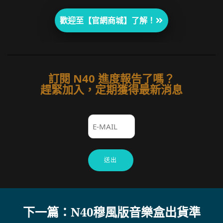
歡迎至【官網商城】了解！
訂閱 N40 進度報告了嗎？
趕緊加入，定期獲得最新消息
下一篇：N40穆風版音樂盒出貨準