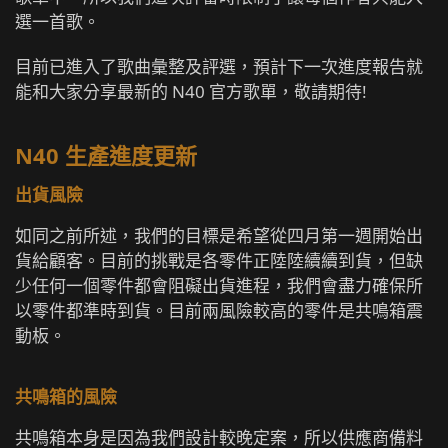
選一首歌。
目前已進入了歌曲彙整及評選，預計下一次進度報告就
能和大家分享最新的 N40 官方歌單，敬請期待!
N40 生產進度更新
出貨風險
如同之前所述，我們的目標是希望從四月第一週開始出
貨給顧客。目前的挑戰是各零件正陸陸續續到貨，但缺
少任何一個零件都會阻礙出貨進程，我們會盡力確保所
以零件都準時到貨。目前兩風險較高的零件是共鳴箱震
動板。
共鳴箱的風險
共鳴箱本身是因為我們設計較晚定案，所以供應商備料