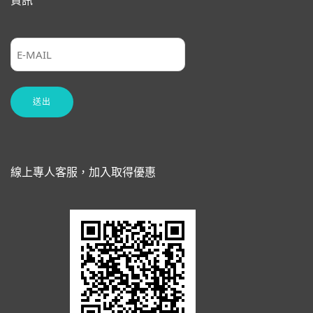
資訊
線上專人客服，加入取得優惠