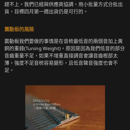
趕不上。我們已經與供應商協調，用小批量方式分批出
貨，目標四月第一週出貨仍是可行的。
震動板的風險
震動板我們要做的事情是在音梳最低音的兩個音加上黃
銅的重錘(Tuning Weight)。原因是因為我們低音的部分
音齒重量不足，如果不增重直接調音會讓音齒根部太
薄，強度不足音梳容易變形，且低音聲音強度也會不
足。