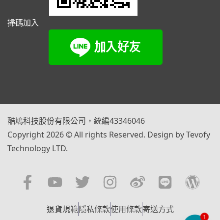
掃碼加入
酷鳩科技股份有限公司，統編43346046
Copyright 2026 © All rights Reserved. Design by Tevofy
Technology LTD.
退貨規範
隱私條款
使用條款
寄送方式
1