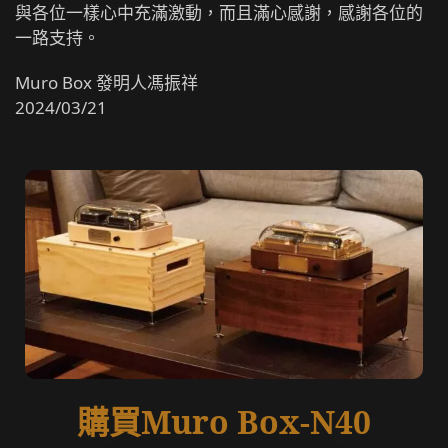
與各位一樣心中充滿激動，而且滿心感謝，感謝各位的
一路支持。
Muro Box 發明人馮振祥
2024/03/21
購買Muro Box-N40