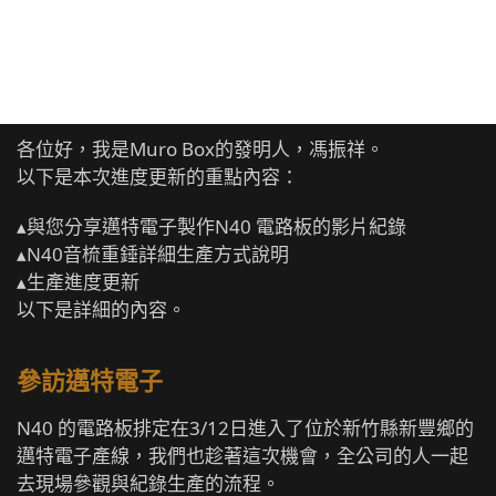
各位好，我是Muro Box的發明人，馮振祥。
以下是本次進度更新的重點內容：
▴與您分享邁特電子製作N40 電路板的影片紀錄
▴N40音梳重錘詳細生產方式說明
▴生產進度更新
以下是詳細的內容。
參訪邁特電子
N40 的電路板排定在3/12日進入了位於新竹縣新豐鄉的
邁特電子產線，我們也趁著這次機會，全公司的人一起
去現場參觀與紀錄生產的流程。