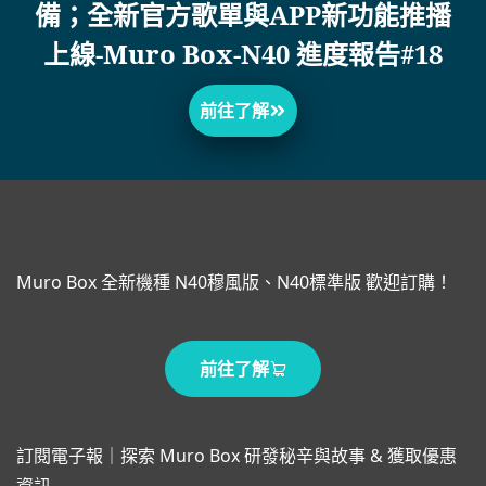
備；全新官方歌單與APP新功能推播
上線-Muro Box-N40 進度報告#18
前往了解
Muro Box 全新機種 N40穆風版、N40標準版 歡迎訂購！
前往了解
訂閱電子報｜探索 Muro Box 研發秘辛與故事 & 獲取優惠