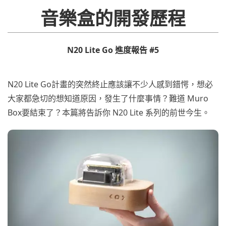
音樂盒的開發歷程
N20 Lite Go 進度報告 #5
N20 Lite Go計畫的突然終止應該讓不少人感到錯愕，想必
大家都急切的想知道原因，發生了什麼事情？難道 Muro
Box要結束了？本篇將告訴你 N20 Lite 系列的前世今生。