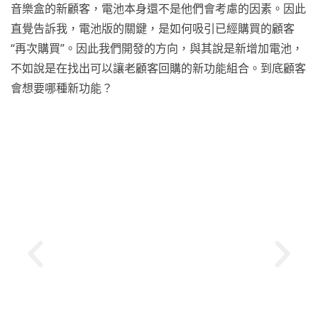
音樂盒的新顧客，電池本身還不是他們會考慮的因素。因此
直覺告訴我，電池版的關鍵，是如何吸引已經購買的顧客
“再次購買”。因此我們開發的方向，與其說是新增加電池，
不如說是在找出可以讓老顧客回購的新功能組合。到底顧客
會想要哪種新功能？