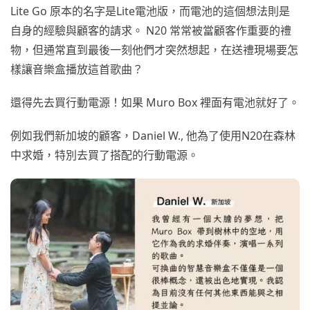
Lite Go 原本的名字是Lite電池版，而電池的這個想法則是
自身的經驗與顧客的請求。 N20 常常被當顧客作重要的禮
物，但通常直到最後一刻他們才突然想起，在送禮現場要怎
樣讓音樂盒播放這首歌曲？
還得先去買行動電源！如果 Muro Box 裡面有電池就好了。
例如我們新加坡的顧客，Daniel W., 他為了使用N20在森林
中求婚，特別去買了搭配的行動電源。