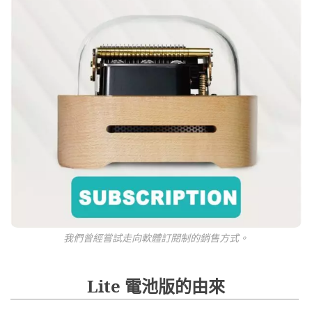
我們曾經嘗試走向軟體訂閱制的銷售方式。
Lite 電池版的由來