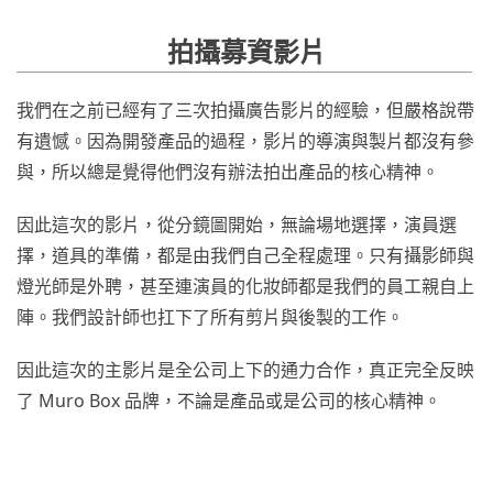
拍攝募資影片
我們在之前已經有了三次拍攝廣告影片的經驗，但嚴格說帶
有遺憾。因為開發產品的過程，影片的導演與製片都沒有參
與，所以總是覺得他們沒有辦法拍出產品的核心精神。
因此這次的影片，從分鏡圖開始，無論場地選擇，演員選
擇，道具的準備，都是由我們自己全程處理。只有攝影師與
燈光師是外聘，甚至連演員的化妝師都是我們的員工親自上
陣。我們設計師也扛下了所有剪片與後製的工作。
因此這次的主影片是全公司上下的通力合作，真正完全反映
了 Muro Box 品牌，不論是產品或是公司的核心精神。