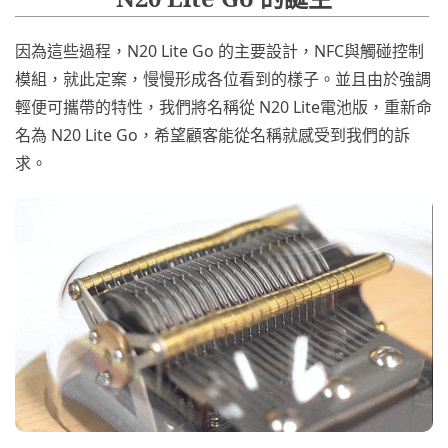
因為這些過程，N20 Lite Go 的主要設計，NFC與觸碰控制
模組，就此定案，慢慢形成各位看到的樣子。並且由於強調
輕便可攜帶的特性，我們將名稱從 N20 Lite電池版，重新命
名為 N20 Lite Go，希望顧客能從名稱就感受到我們的訴
求。