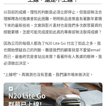
以目前的成績，理性的判斷是必須立即停止。但我卻無法合
理解釋為何推廣會如此困難。明明新品音樂盒有著數年累積
下來的最新技術，文案與影片素材也是我們多次群眾募資的
經驗累積，怎麼可能完成度如此高的專案卻無法取得成績？
因為公司的每個人都為了N20 Lite Go 付出了如此之多，我
也開始懷疑自己的判斷，難道我們的顧客就是不愛留email
而已，最後終究是會站出來買？看著所有人焦慮的眼神，我
必須做出決定。
“上線吧”。再猜測也沒有意義，我們讓市場來做決定。