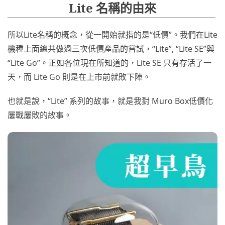
Lite 名稱的由來
所以Lite名稱的概念，從一開始就指的是“低價”。我們在Lite
機種上面總共做過三次低價產品的嘗試，“Lite”, “Lite SE”與
“Lite Go”。正如各位現在所知道的，Lite SE 只有存活了一
天，而 Lite Go 則是在上市前就敗下陣。
也就是說，“Lite” 系列的故事，就是我對 Muro Box低價化
屢戰屢敗的故事。