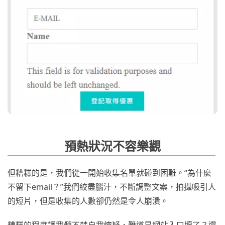
預熱狀況不容樂觀
但糟糕的是，我們從一開始收集名單就碰到困難。“為什麼
不留下email？”我們絞盡腦汁，不斷調整文案，拍攝吸引人
的短片，但是收集的人數卻仍然是令人崩潰。