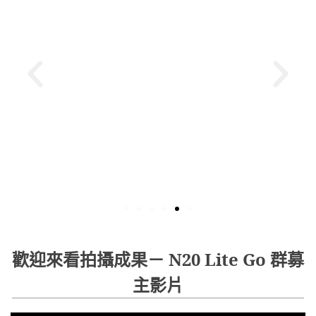
歡迎來看拍攝成果－ N20 Lite Go 群募
主影片