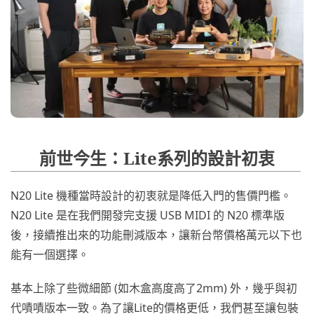
前世今生：Lite系列的設計初衷
N20 Lite 機種當時設計的初衷就是降低入門的售價門檻。
N20 Lite 是在我們開發完支援 USB MIDI 的 N20 標準版
後，接續推出來的功能刪減版本，讓新台幣價格萬元以下也
能有一個選擇。
基本上除了些微細節 (如木盒高度高了2mm) 外，幾乎與初
代嘖嘖版本一致。為了讓Lite的價格更低，我們甚至讓包裝