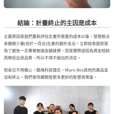
結論：計畫終止的主因是成本
主要原因是我們重新評估生產所需要的成本以後，發現無法
承擔極少量(低於一百台)生產的額外支出。立即結束退款是
為了避免一旦專案勉強金額達標，但是實際卻因為資金短缺
而降低出貨品質，所以不得不做出的決定。
但各位不用擔心，酷鳩科技還在，Muro Box其他的產品並
沒有終止。我們會持續開發更多更好的智慧音樂盒。