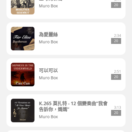
20
Muro Box
為愛麗絲
2:34
20
Muro Box
可以可以
2:51
20
Muro Box
K.265 莫扎特 - 12 個變奏曲“我會
3:13
告訴你，媽媽”
20
Muro Box