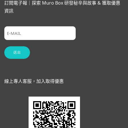
訂閱電子報｜探索 Muro Box 研發秘辛與故事 & 獲取優惠
資訊
線上專人客服，加入取得優惠