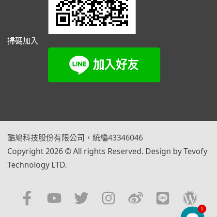
掃碼加入
酷鳩科技股份有限公司，統編43346046
Copyright 2026 © All rights Reserved. Design by Tevofy
Technology LTD.
1