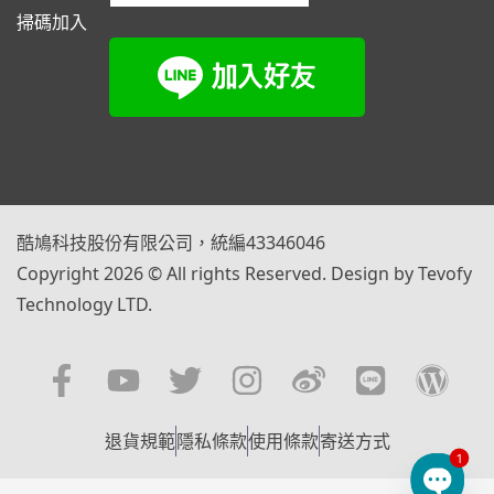
掃碼加入
酷鳩科技股份有限公司，統編43346046
Copyright 2026 © All rights Reserved. Design by Tevofy
Technology LTD.
退貨規範
隱私條款
使用條款
寄送方式
1