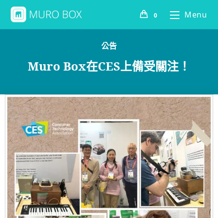
Menu
0
公告
Muro Box在CES上備受關注！