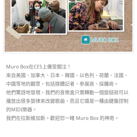
Muro Box在CES上備受關注！
來自美國、加拿大、日本、韓國、以色列、荷蘭、法國、
中國等地的觀眾，包括媒體記者、參展商、採購商。
他們驚訝地發現，我們的音樂盒只需轉動一個旋鈕就可以
播放出很多旋律來改變歌曲，而且它還是一種由鍵盤控制
的MIDI樂器。
我們在拉斯維加斯。歡迎您一睹 Muro Box 的神奇。