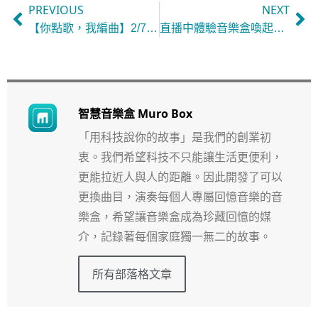
PREVIOUS
NEXT
【你點歌，我編曲】2/7直播活動
直播中體驗音樂盒喚起感動的魔法（新加坡）
智慧音樂盒 Muro Box
「用科技說你的故事」是我們的創業初
衷。我們希望科技不只能讓生活更便利，
更能拉近人與人的距離。因此開發了可以
更換曲目，演奏每個人專屬回憶音樂的音
樂盒，希望讓音樂盒成為珍藏回憶的媒
介，記錄著每個家庭獨一無二的故事。
所有部落格文章