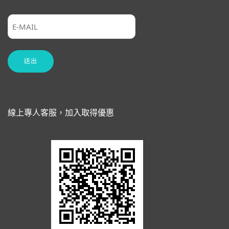
線上專人客服，加入取得優惠