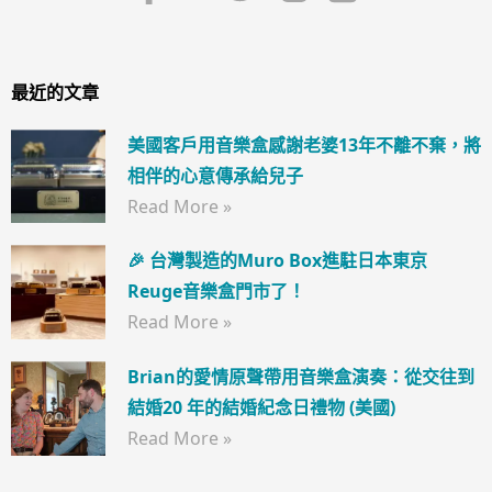
最近的文章
美國客戶用音樂盒感謝老婆13年不離不棄，將
相伴的心意傳承給兒子
Read More »
🎉 台灣製造的Muro Box進駐日本東京
Reuge音樂盒門市了！
Read More »
Brian的愛情原聲帶用音樂盒演奏：從交往到
結婚20 年的結婚紀念日禮物 (美國)
Read More »