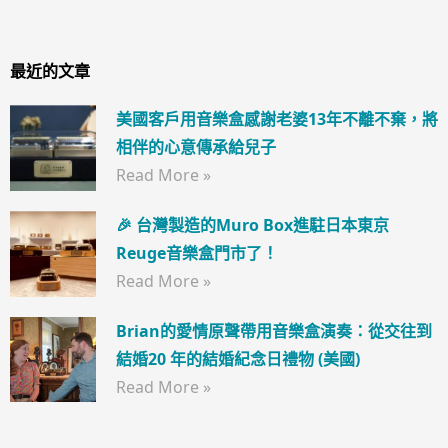
最近的文章
美國客戶用音樂盒感謝老婆13年不離不棄，將
相伴的心意傳承給兒子
Read More »
🎉 台灣製造的Muro Box進駐日本東京
Reuge音樂盒門市了！
Read More »
Brian的愛情原聲帶用音樂盒演奏：從交往到
結婚20 年的結婚紀念日禮物 (美國)
Read More »