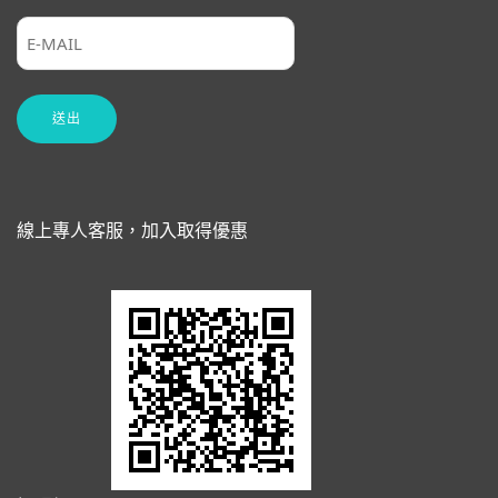
線上專人客服，加入取得優惠