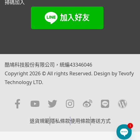
掃碼加入
酷鳩科技股份有限公司，統編43346046
Copyright 2026 © All rights Reserved. Design by Tevofy
Technology LTD.
退貨規範
隱私條款
使用條款
寄送方式
1