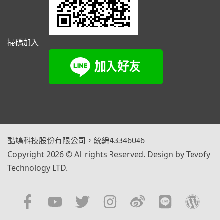
掃碼加入
酷鳩科技股份有限公司，統編43346046
Copyright 2026 © All rights Reserved. Design by Tevofy
Technology LTD.