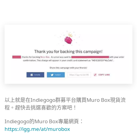
以上就是在Indiegogo群募平台購買Muro Box現貨流
程。趕快去挑選喜歡的方案吧！
Indiegogo的Muro Box專屬網頁：
https://igg.me/at/murobox