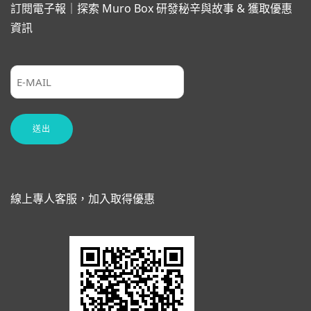
訂閱電子報｜探索 Muro Box 研發秘辛與故事 & 獲取優惠
資訊
線上專人客服，加入取得優惠