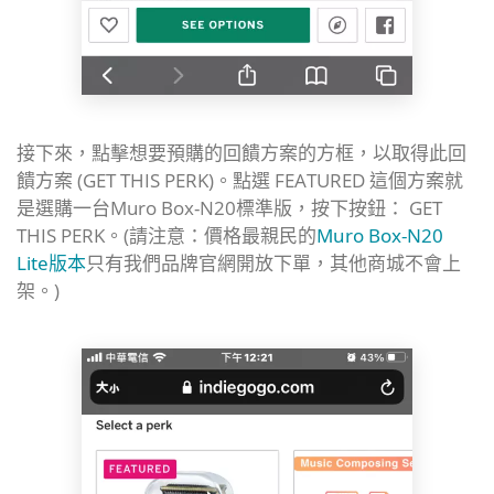
接下來，
點擊想要預購的回饋方案的方框，以取得此回
饋方案 (GET THIS PERK)。
點選 FEATURED 這個方案就
是選購一台Muro Box-N20標準版，按下按鈕： GET
THIS PERK。(請注意：價格最親民的
Muro Box-N20
Lite版本
只有我們品牌官網開放下單，其他商城不會上
架。)