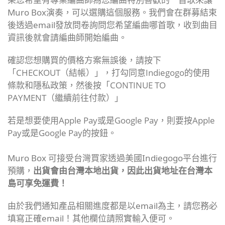
Muro Box演奏，可以選購這個服務。我們會在群募結束
後透過email發放問卷詢問您希望編曲哪首歌，收到曲目
資訊後就會請編曲師開始編曲。
確認您想購買的價格方案無誤後，請按下
「CHECKOUT（結帳）」，
打勾同意Indiegogo的使用
條款和隱私政策，然後按「CONTINUE TO
PAYMENT（繼續前往付款）」
若是想要使用Apple Pay或是Google Pay，則要按Apple
Pay或是Google Pay的按鈕。
Muro Box 可接受台灣買家透過美國Indiegogo平台進行
預購，
出貨會由台灣本地出貨，因此出貨地址在台灣本
島可享免運費！
由於我們通知產品相關進度都是以email為主，請您務必
填寫正確email！其他欄位請照實輸入便可。