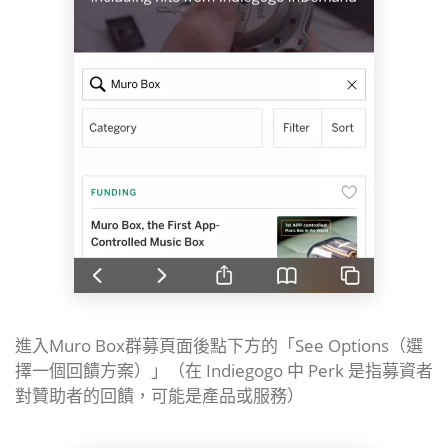
進入Muro Box群募頁面後
點下方的「See Options（選
擇一個回饋方案）」（在 Indiegogo 中 Perk 是指募資者
對贊助者的回饋，可能是產品或服務）