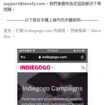
support@tevofy.com，我們會盡快為您協助解決下單
問題。
————–以下是在手機
上操作的步驟說明————–
首先，打開 Indiegogo.com 的網頁， 然後搜尋： Muro
Box 。