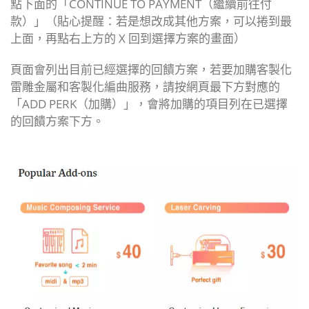
點下面的「CONTINUE TO PAYMENT（繼續前往付
款）」
（貼心提醒：若是想改成其他方案，可以捲到最
上面，再點右上方的 X 回到選擇方案的畫面）
頁面會列出目前已經選擇的回饋方案，若要加購客製化
雷雕金屬和客製化編曲服務，請按網頁最下方對應的
「ADD PERK（加購）」，會將加購的項目列在已選擇
的回饋方案下方。