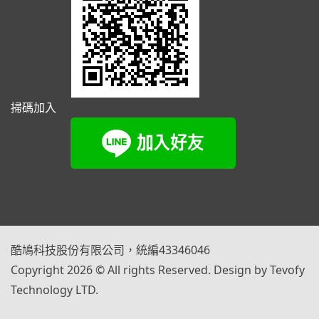
掃碼加入
酷鳩科技股份有限公司，統編43346046
Copyright 2026 © All rights Reserved. Design by Tevofy
Technology LTD.