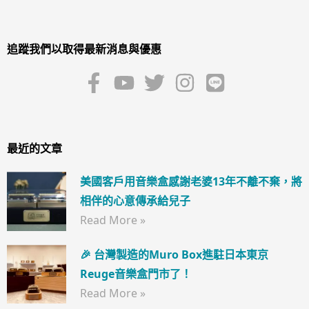
追蹤我們以取得最新消息與優惠
最近的文章
美國客戶用音樂盒感謝老婆13年不離不棄，將
相伴的心意傳承給兒子
Read More »
🎉 台灣製造的Muro Box進駐日本東京
Reuge音樂盒門市了！
Read More »