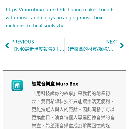
https://murobox.com/zh/dr-huang-makes-friends-
with-music-and-enjoys-arranging-music-box-
melodies-to-heal-souls-zh/
PREVIOUS
NEXT
【N40最新進度報告8＋最終意見調查】
【音樂盒的材質/規格/功能正式公告｜進度報告#9】
智慧音樂盒 Muro Box
「用科技說你的故事」是我們的創業初
衷。我們希望科技不只能讓生活更便利，
更能拉近人與人的距離。因此開發了可以
更換曲目，演奏每個人專屬回憶音樂的音
樂盒，希望讓音樂盒成為珍藏回憶的媒