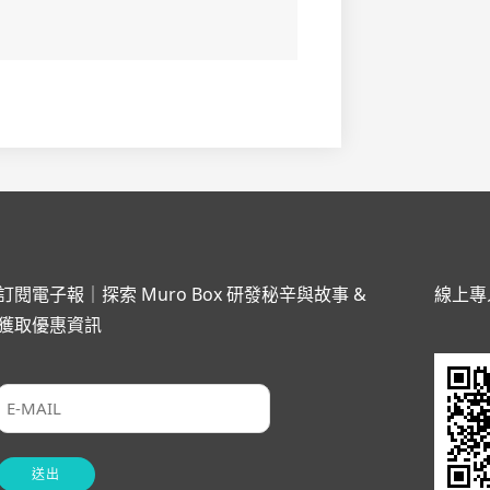
訂閱電子報｜探索 Muro Box 研發秘辛與故事 &
線上專
獲取優惠資訊