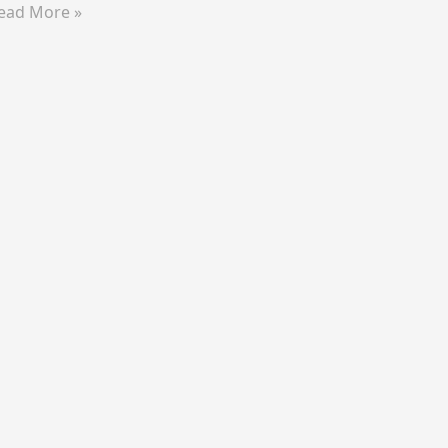
ead More »