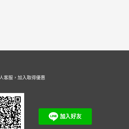
人客服，加入取得優惠