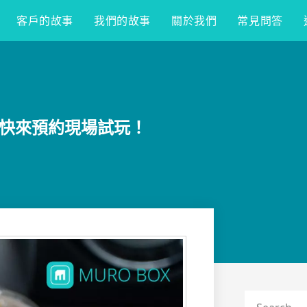
客戶的故事
我們的故事
關於我們
常見問答
，快來預約現場試玩！