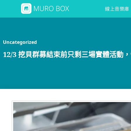
線上音樂庫
Uncategorized
12/3 挖貝群募結束前只剩三場實體活動