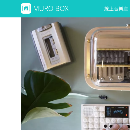
線上音樂庫