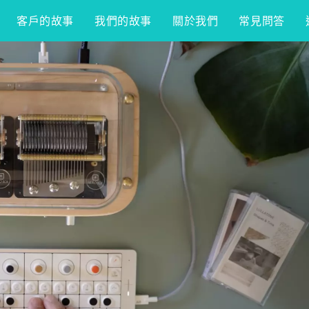
客戶的故事
我們的故事
關於我們
常見問答