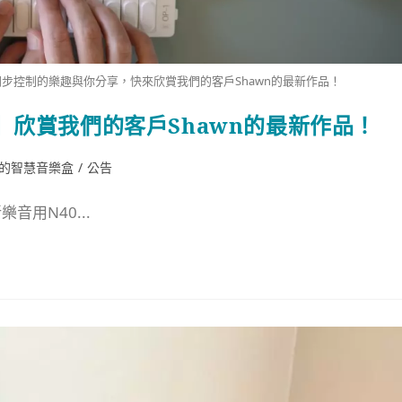
同步控制的樂趣與你分享，快來欣賞我們的客戶Shawn的最新作品！
】欣賞我們的客戶Shawn的最新作品！
版的智慧音樂盒
/
公告
用N40...