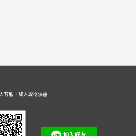
人客服，加入取得優惠