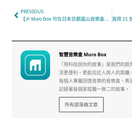
PREVIOUS
【🎉 Muro Box 可在日本京都嵐山音樂盒博物館試玩與選購了！】
智慧音樂盒 Muro Box
「用科技說你的故事」是我們的創
活更便利，更能拉近人與人的距離
每個人專屬回憶音樂的音樂盒，希
記錄著每個家庭獨一無二的故事。
所有部落格文章