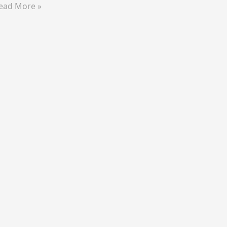
ead More »