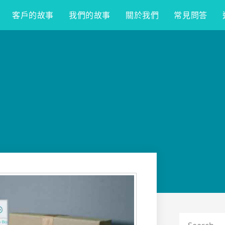
客戶的故事
我們的故事
關於我們
常見問答