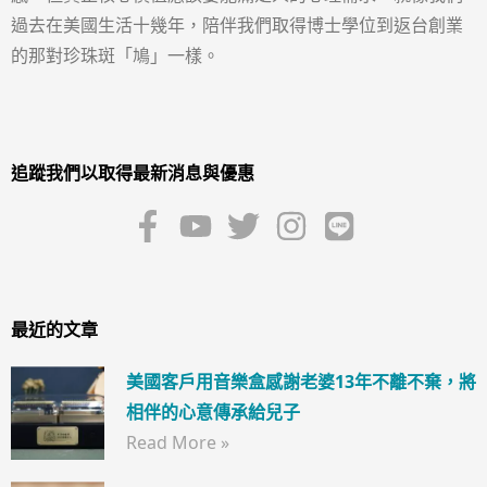
過去在美國生活十幾年，陪伴我們取得博士學位到返台創業
的那對珍珠斑「鳩」一樣。
追蹤我們以取得最新消息與優惠
最近的文章
美國客戶用音樂盒感謝老婆13年不離不棄，將
相伴的心意傳承給兒子
Read More »