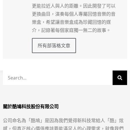
更能拉近人與人的距離。因此開發了可以
更換曲目，演奏每個人專屬回憶音樂的音
樂盒，希望讓音樂盒成為珍藏回憶的媒
介，記錄著每個家庭獨一無二的故事。
所有部落格文章
關於酷鳩科技股份有限公司
公司命名為「酷鳩」是因為我們覺得新科技常給人「酷」炫
感，但真正核心價值應該要能滿足人的心理需求，就像我們