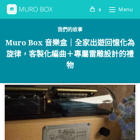
Menu
0
我們的故事
Muro Box 音樂盒｜全家出遊回憶化為
旋律，客製化編曲＋專屬雷雕設計的禮
物