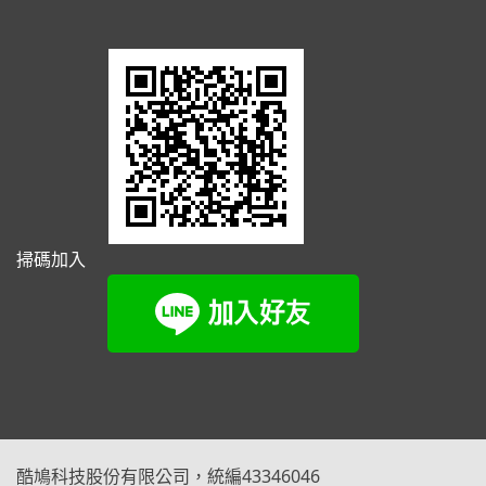
掃碼加入
酷鳩科技股份有限公司，統編43346046