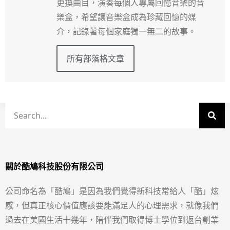
更換曲目，演奏每個人專屬回憶音樂的音
樂盒，希望讓音樂盒成為珍藏回憶的媒
介，記錄著每個家庭獨一無二的故事。
所有部落格文章
關於酷鳩科技股份有限公司
公司命名為「酷鳩」是因為我們覺得新科技常給人「酷」炫
感，但真正核心價值應該要能滿足人的心理需求，就像我們
過去在美國生活十幾年，陪伴我們取得博士學位到返台創業