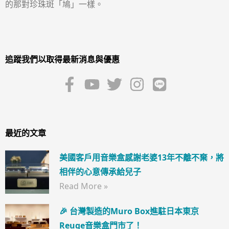
的那對珍珠斑「鳩」一樣。
追蹤我們以取得最新消息與優惠
最近的文章
美國客戶用音樂盒感謝老婆13年不離不棄，將
相伴的心意傳承給兒子
Read More »
🎉 台灣製造的Muro Box進駐日本東京
Reuge音樂盒門市了！