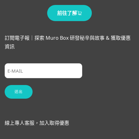
前往了解
訂閱電子報｜探索 Muro Box 研發秘辛與故事 & 獲取優惠
資訊
線上專人客服，加入取得優惠