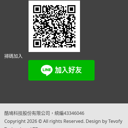
掃碼加入
酷鳩科技股份有限公司，統編43346046
Copyright 2026 © All rights Reserved. Design by Tevofy