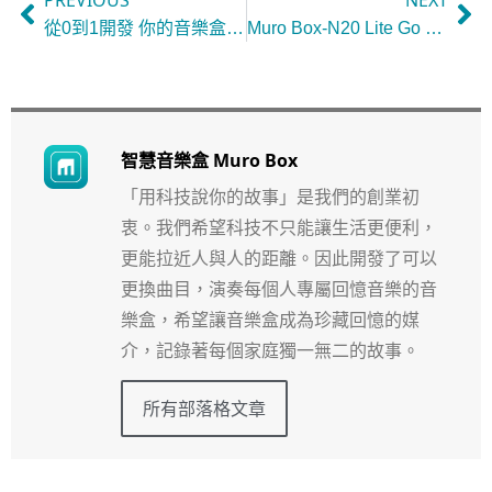
從0到1開發 你的音樂盒機芯
Muro Box-N20 Lite Go 音樂盒木盒與共鳴箱設計歷程
智慧音樂盒 Muro Box
「用科技說你的故事」是我們的創業初
衷。我們希望科技不只能讓生活更便利，
更能拉近人與人的距離。因此開發了可以
更換曲目，演奏每個人專屬回憶音樂的音
樂盒，希望讓音樂盒成為珍藏回憶的媒
介，記錄著每個家庭獨一無二的故事。
所有部落格文章