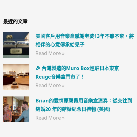
最近的文章
美國客戶用音樂盒感謝老婆13年不離不棄，將
相伴的心意傳承給兒子
Read More »
🎉 台灣製造的Muro Box進駐日本東京
Reuge音樂盒門市了！
Read More »
Brian的愛情原聲帶用音樂盒演奏：從交往到
結婚20 年的結婚紀念日禮物 (美國)
Read More »