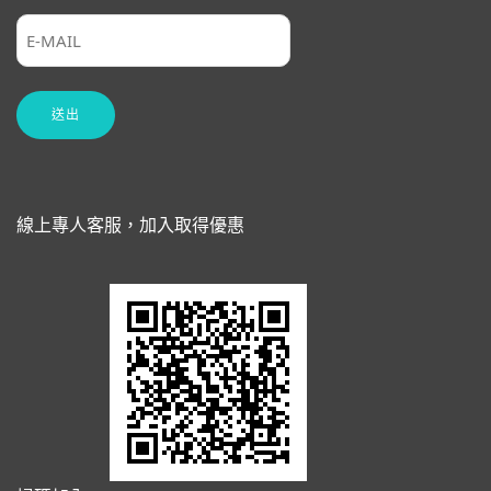
線上專人客服，加入取得優惠