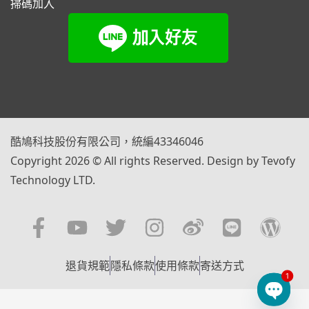
掃碼加入
酷鳩科技股份有限公司，統編43346046
Copyright 2026 © All rights Reserved. Design by Tevofy
Technology LTD.
退貨規範
隱私條款
使用條款
寄送方式
1