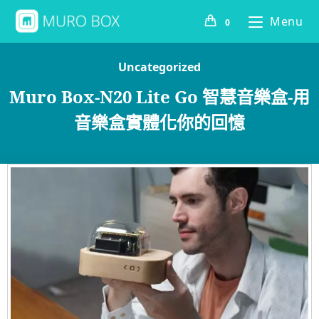
Menu
0
Uncategorized
Muro Box-N20 Lite Go 智慧音樂盒-用
音樂盒實體化你的回憶