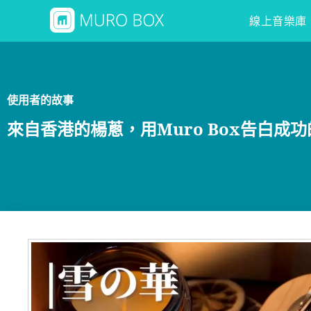
線上音樂庫
使用者的故事
來自香港的楊蔥，用Muro Box告白成