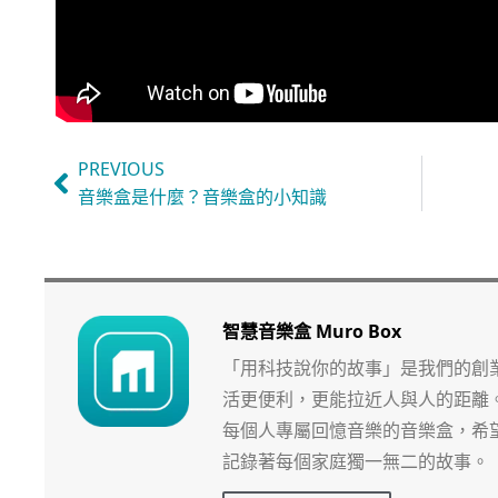
PREVIOUS
音樂盒是什麼？音樂盒的小知識
智慧音樂盒 Muro Box
「用科技說你的故事」是我們的創
活更便利，更能拉近人與人的距離
每個人專屬回憶音樂的音樂盒，希
記錄著每個家庭獨一無二的故事。