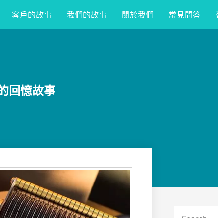
客戶的故事
我們的故事
關於我們
常見問答
功的回憶故事