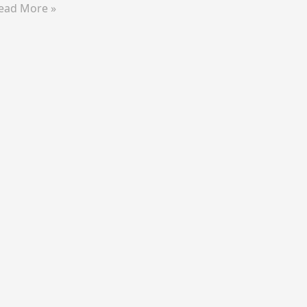
ead More »