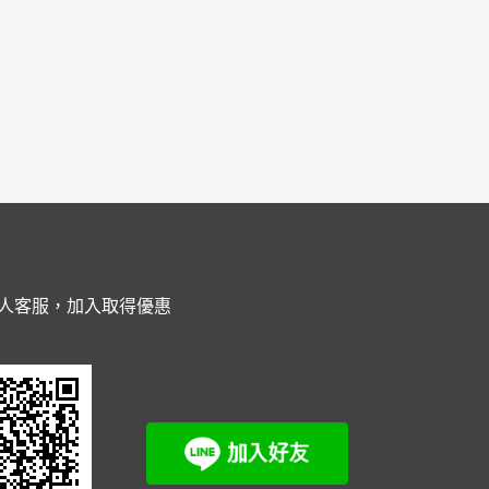
人客服，加入取得優惠