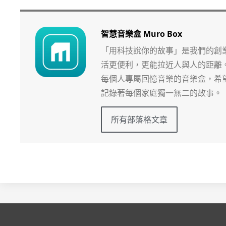
智慧音樂盒 Muro Box
「用科技說你的故事」是我們的創
活更便利，更能拉近人與人的距離
每個人專屬回憶音樂的音樂盒，希
記錄著每個家庭獨一無二的故事。
所有部落格文章