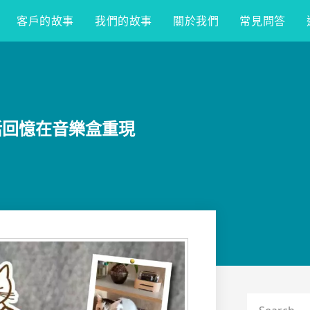
客戶的故事
我們的故事
關於我們
常見問答
活回憶在音樂盒重現