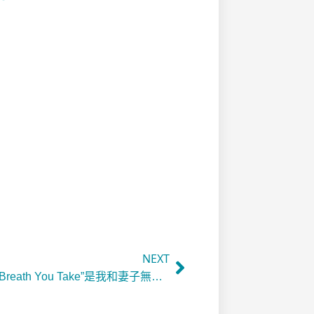
NEXT
「”Every Breath You Take”是我和妻子無可取代的愛情主題曲！」