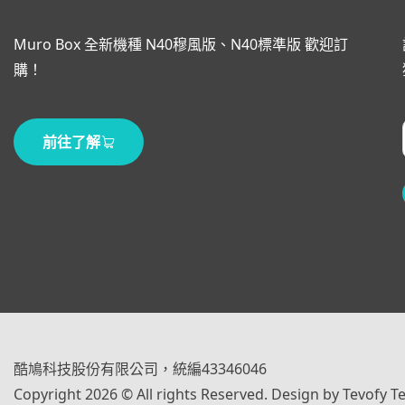
Muro Box 全新機種 N40穆風版、N40標準版 歡迎訂
購！
前往了解
酷鳩科技股份有限公司，統編43346046
Copyright 2026 © All rights Reserved. Design by Tevofy T