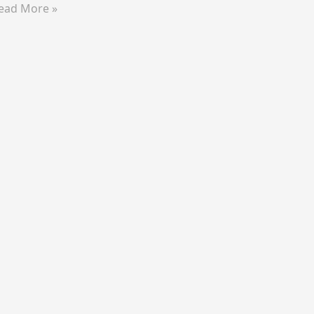
ead More »