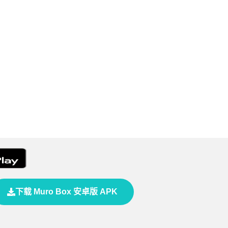
下载 Muro Box 安卓版 APK